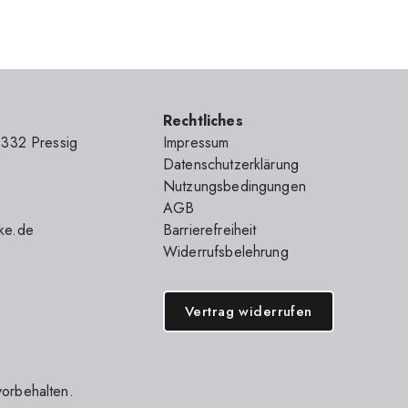
Rechtliches
6332 Pressig
Impressum
Datenschutzerklärung
Nutzungsbedingungen
AGB
ke.de
Barrierefreiheit
Widerrufsbelehrung
Vertrag widerrufen
vorbehalten.