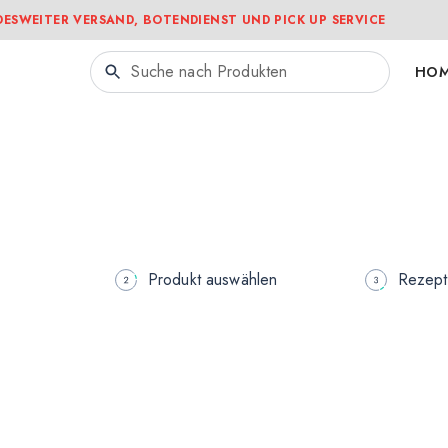
ESWEITER VERSAND, BOTENDIENST UND PICK UP SERVICE
HOM
Produkt auswählen
Rezept